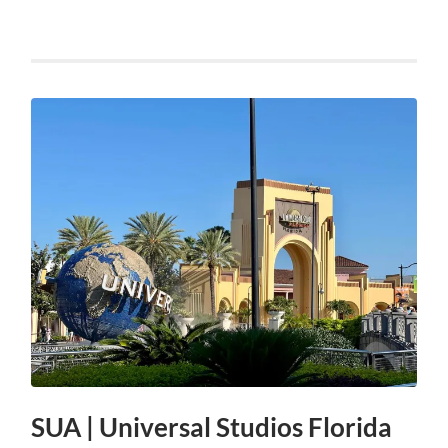
SUA | Universal Studios Florida