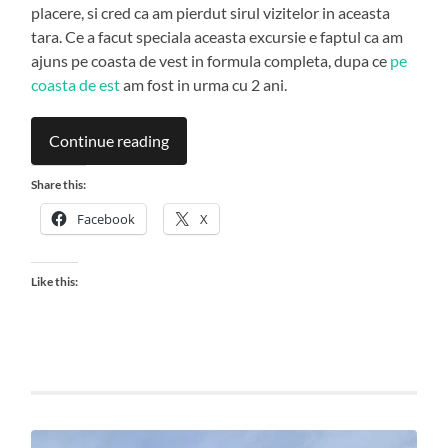
placere, si cred ca am pierdut sirul vizitelor in aceasta
tara. Ce a facut speciala aceasta excursie e faptul ca am
ajuns pe coasta de vest in formula completa, dupa ce
pe
coasta de est
am fost in urma cu 2 ani.
Continue reading
Share this:
Facebook
X
Like this: