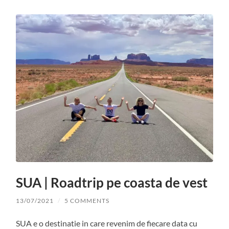
SUA | Roadtrip pe coasta de vest
13/07/2021
/
5 COMMENTS
SUA e o destinatie in care revenim de fiecare data cu