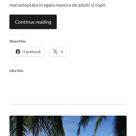
mai asteptata in egala masura de adulti si copii.
Continue reading
Share this:
Facebook
X
Like this: