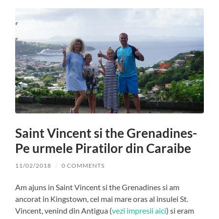
Saint Vincent si the Grenadines-
Pe urmele Piratilor din Caraibe
11/02/2018
/
0 COMMENTS
Am ajuns in Saint Vincent si the Grenadines si am
ancorat in Kingstown, cel mai mare oras al insulei St.
Vincent, venind din Antigua (
vezi impresii aici
) si eram