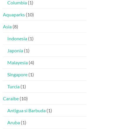
Columbia
(1)
Aquaparks
(10)
Asia
(8)
Indonesia
(1)
Japonia
(1)
Malayesia
(4)
Singapore
(1)
Turcia
(1)
Caraibe
(10)
Antigua si Barbuda
(1)
Aruba
(1)