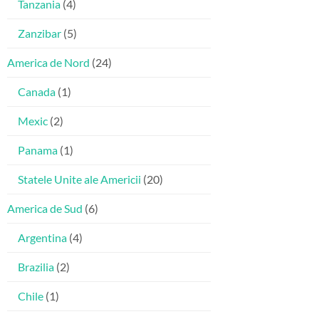
Tanzania
(4)
Zanzibar
(5)
America de Nord
(24)
Canada
(1)
Mexic
(2)
Panama
(1)
Statele Unite ale Americii
(20)
America de Sud
(6)
Argentina
(4)
Brazilia
(2)
Chile
(1)