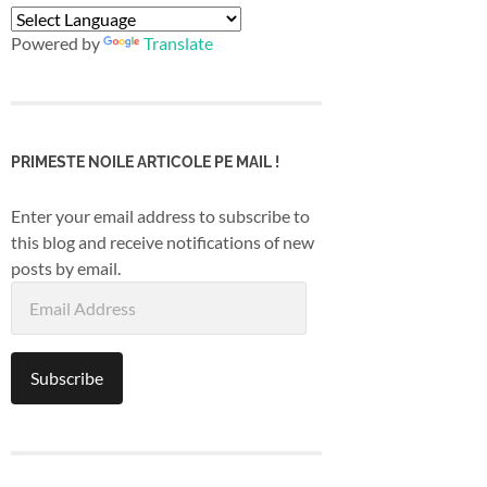
Powered by
Translate
PRIMESTE NOILE ARTICOLE PE MAIL !
Enter your email address to subscribe to
this blog and receive notifications of new
posts by email.
Email
Address
Subscribe