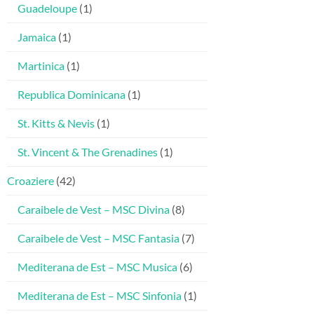
Guadeloupe
(1)
Jamaica
(1)
Martinica
(1)
Republica Dominicana
(1)
St. Kitts & Nevis
(1)
St. Vincent & The Grenadines
(1)
Croaziere
(42)
Caraibele de Vest – MSC Divina
(8)
Caraibele de Vest – MSC Fantasia
(7)
Mediterana de Est – MSC Musica
(6)
Mediterana de Est – MSC Sinfonia
(1)