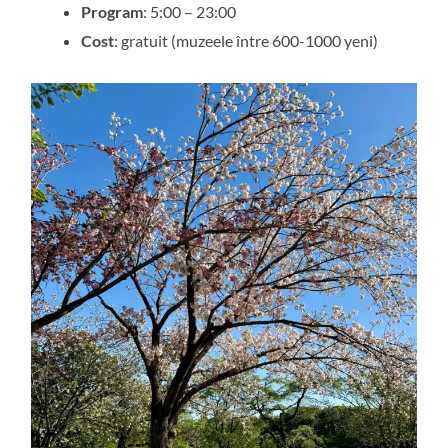
Program
: 5:00 – 23:00
Cost
: gratuit (muzeele între 600-1000 yeni)