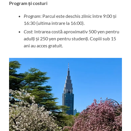
Program și costuri
Program
: Parcul este deschis zilnic între 9:00 și
16:30 (ultima intrare la 16:00).
Cost
: Intrarea costă aproximativ 500 yen pentru
adulți și 250 yen pentru studenți. Copiii sub 15
ani au acces gratuit.