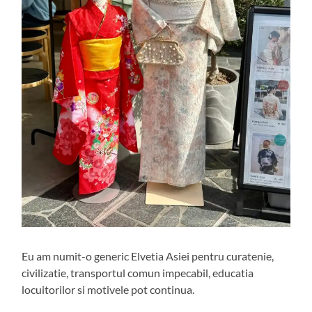
Eu am numit-o generic Elvetia Asiei pentru curatenie,
civilizatie, transportul comun impecabil, educatia
locuitorilor si motivele pot continua.