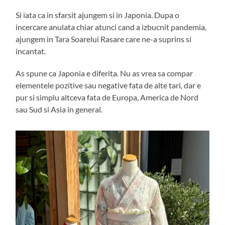
Si iata ca in sfarsit ajungem si in Japonia. Dupa o
incercare anulata chiar atunci cand a izbucnit pandemia,
ajungem in Tara Soarelui Rasare care ne-a suprins si
incantat.
As spune ca Japonia e diferita. Nu as vrea sa compar
elementele pozitive sau negative fata de alte tari, dar e
pur si simplu altceva fata de Europa, America de Nord
sau Sud si Asia in general.