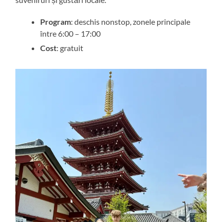
Program
: deschis nonstop, zonele principale
între 6:00 – 17:00
Cost
: gratuit