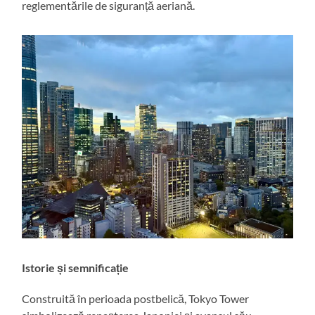
reglementările de siguranță aeriană.
Istorie și semnificație
Construită în perioada postbelică, Tokyo Tower