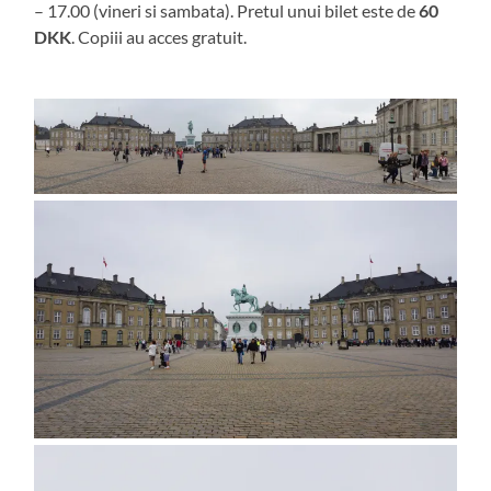
– 17.00 (vineri si sambata). Pretul unui bilet este de
60
DKK
. Copiii au acces gratuit.