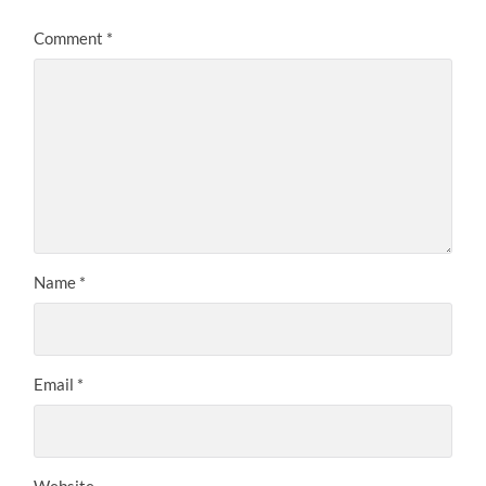
Comment
*
Name
*
Email
*