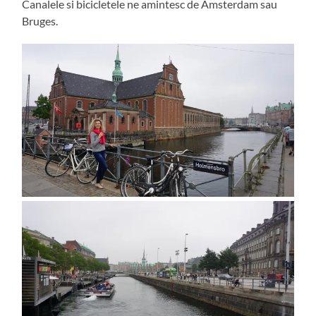
Canalele si bicicletele ne amintesc de Amsterdam sau
Bruges.