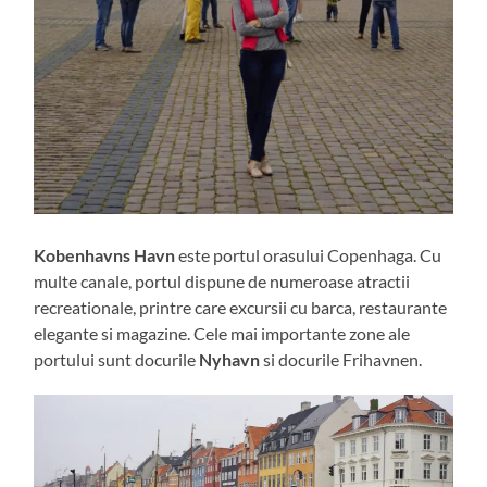
Kobenhavns Havn
este portul orasului Copenhaga. Cu
multe canale, portul dispune de numeroase atractii
recreationale, printre care excursii cu barca, restaurante
elegante si magazine. Cele mai importante zone ale
portului sunt docurile
Nyhavn
si docurile Frihavnen.