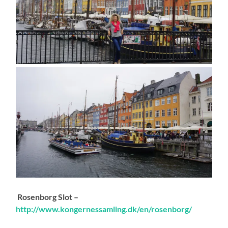
Rosenborg Slot –
http://www.kongernessamling.dk/en/rosenborg/