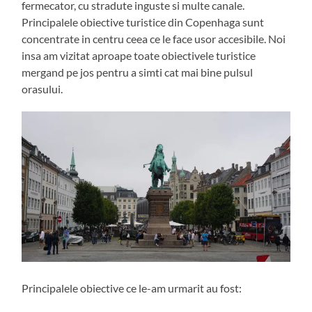
fermecator, cu stradute inguste si multe canale.
Principalele obiective turistice din Copenhaga sunt
concentrate in centru ceea ce le face usor accesibile. Noi
insa am vizitat aproape toate obiectivele turistice
mergand pe jos pentru a simti cat mai bine pulsul
orasului.
Principalele obiective ce le-am urmarit au fost: