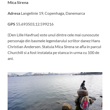
Mica Sirena
Adresa
Langelinie 19, Copenhaga, Danemarca
GPS
55.693503,12.599216
(Den Lille Havfrue) este unul dintre cele mai cunoscute
personaje din basmele legendarului scriitor danez Hans
Christian Andersen. Statuia Mica Sirena se afla in parcul
Churchill si a fost instalata pe stanca in urma cu 100 de
ani.