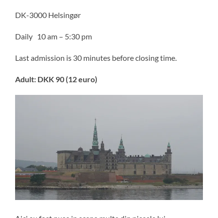
DK-3000 Helsingør
Daily 10 am – 5:30 pm
Last admission is 30 minutes before closing time.
Adult: DKK 90 (12 euro)