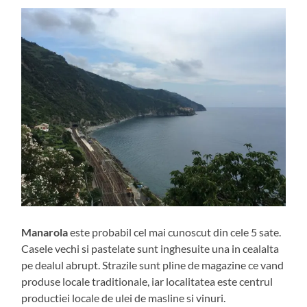
Manarola
este probabil cel mai cunoscut din cele 5 sate.
Casele vechi si pastelate sunt inghesuite una in cealalta
pe dealul abrupt. Strazile sunt pline de magazine ce vand
produse locale traditionale, iar localitatea este centrul
productiei locale de ulei de masline si vinuri.