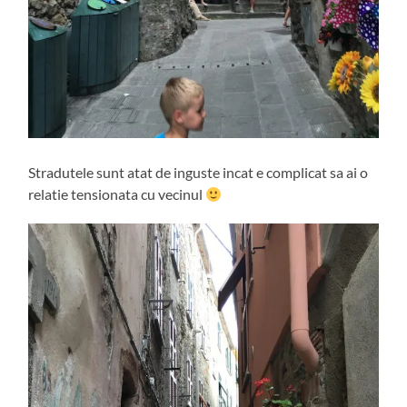
Stradutele sunt atat de inguste incat e complicat sa ai o
relatie tensionata cu vecinul