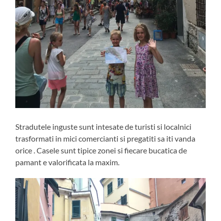
Stradutele inguste sunt intesate de turisti si localnici
trasformati in mici comercianti si pregatiti sa iti vanda
orice . Casele sunt tipice zonei si fiecare bucatica de
pamant e valorificata la maxim.