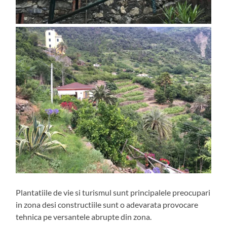
Plantatiile de vie si turismul sunt principalele preocupari
in zona desi constructiile sunt o adevarata provocare
tehnica pe versantele abrupte din zona.