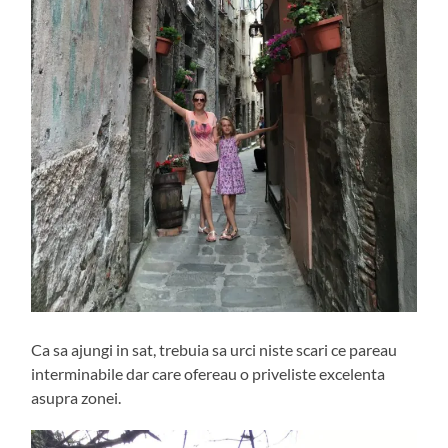
Ca sa ajungi in sat, trebuia sa urci niste scari ce pareau
interminabile dar care ofereau o priveliste excelenta
asupra zonei.