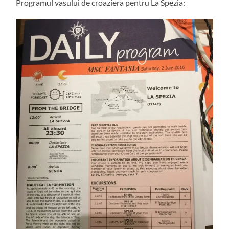
Programul vasului de croaziera pentru La Spezia: