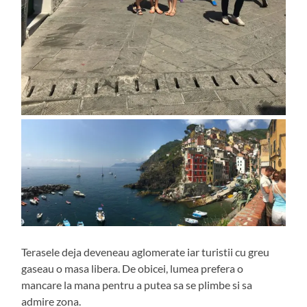
Terasele deja deveneau aglomerate iar turistii cu greu
gaseau o masa libera. De obicei, lumea prefera o
mancare la mana pentru a putea sa se plimbe si sa
admire zona.