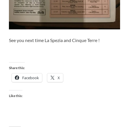
See you next time La Spezia and Cinque Terre !
Share this:
Facebook
X
Like this: