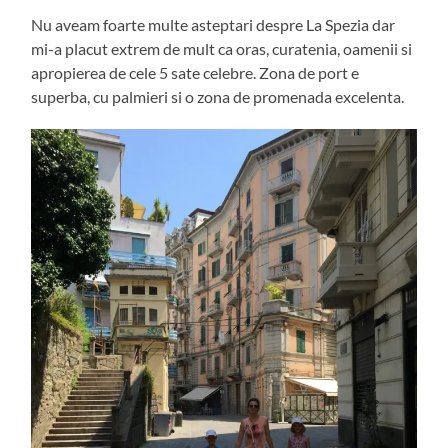
Nu aveam foarte multe asteptari despre La Spezia dar
mi-a placut extrem de mult ca oras, curatenia, oamenii si
apropierea de cele 5 sate celebre. Zona de port e
superba, cu palmieri si o zona de promenada excelenta.