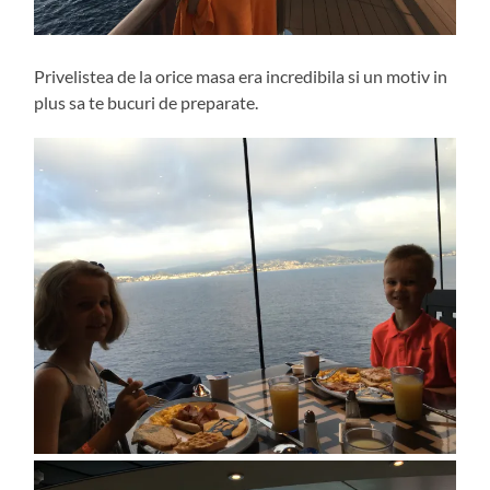
Privelistea de la orice masa era incredibila si un motiv in
plus sa te bucuri de preparate.