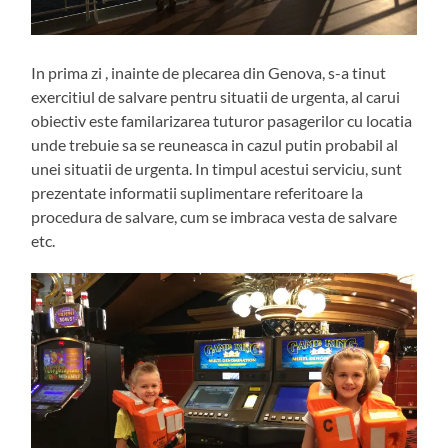
In prima zi , inainte de plecarea din Genova, s-a tinut
exercitiul de salvare pentru situatii de urgenta, al carui
obiectiv este familarizarea tuturor pasagerilor cu locatia
unde trebuie sa se reuneasca in cazul putin probabil al
unei situatii de urgenta. In timpul acestui serviciu, sunt
prezentate informatii suplimentare referitoare la
procedura de salvare, cum se imbraca vesta de salvare
etc.