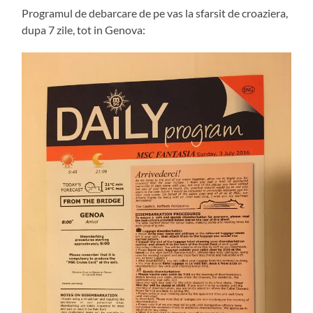
Programul de debarcare de pe vas la sfarsit de croaziera,
dupa 7 zile, tot in Genova: