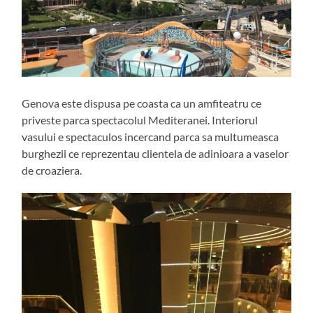
Genova este dispusa pe coasta ca un amfiteatru ce
priveste parca spectacolul Mediteranei. Interiorul
vasului e spectaculos incercand parca sa multumeasca
burghezii ce reprezentau clientela de adinioara a vaselor
de croaziera.