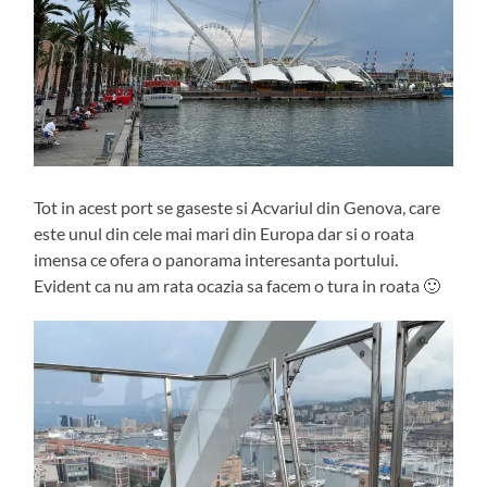
Tot in acest port se gaseste si Acvariul din Genova, care
este unul din cele mai mari din Europa dar si o roata
imensa ce ofera o panorama interesanta portului.
Evident ca nu am rata ocazia sa facem o tura in roata 🙂