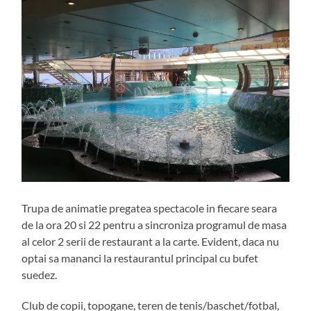
Trupa de animatie pregatea spectacole in fiecare seara
de la ora 20 si 22 pentru a sincroniza programul de masa
al celor 2 serii de restaurant a la carte. Evident, daca nu
optai sa mananci la restaurantul principal cu bufet
suedez.
Club de copii, topogane, teren de tenis/baschet/fotbal,