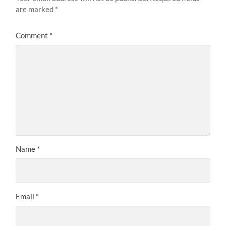
are marked
*
Comment
*
Name
*
Email
*