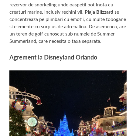
rezervor de snorkeling unde oaspetii pot inota cu
creaturi marine, inclusiv rechini vii.
Plaja Blizzard
se
concentreaza pe plimbari cu emotii, cu multe tobogane
si elemente cu surplus de adrenalina. De asemenea, are
un teren de golf cunoscut sub numele de Summer
Summerland, care necesita o taxa separata.
Agrement la Disneyland Orlando