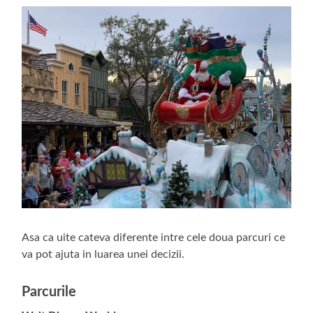
Asa ca uite cateva diferente intre cele doua parcuri ce
va pot ajuta in luarea unei decizii.
Parcurile