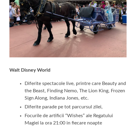
Walt Disney World
Diferite spectacole live, printre care Beauty and
the Beast, Finding Nemo, The Lion King, Frozen
Sign Along, Indiana Jones, etc.
Diferite parade pe tot parcursul zilei,
Focurile de artificii “Wishes” ale Regatului
Magiei la ora 21:00 in fiecare noapte