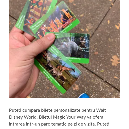
Puteti cumpara bilete personalizate pentru Walt
Disney World. Biletul Magic Your Way va ofera
intrarea intr-un parc tematic pe zi de vizita. Puteti