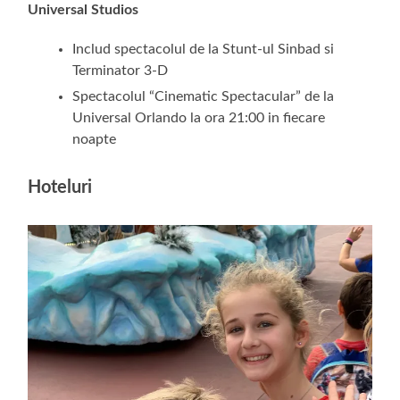
Universal Studios
Includ spectacolul de la Stunt-ul Sinbad si
Terminator 3-D
Spectacolul “Cinematic Spectacular” de la
Universal Orlando la ora 21:00 in fiecare
noapte
Hoteluri