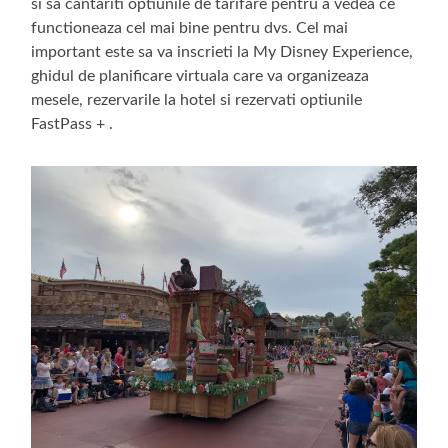
si sa cantariti optiunile de tarifare pentru a vedea ce
functioneaza cel mai bine pentru dvs. Cel mai
important este sa va inscrieti la My Disney Experience,
ghidul de planificare virtuala care va organizeaza
mesele, rezervarile la hotel si rezervati optiunile
FastPass + .