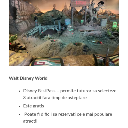
Walt Disney World
Disney FastPass + permite tuturor sa selecteze
3 atractii fara timp de asteptare
Este gratis
Poate fi dificil sa rezervati cele mai populare
atractii