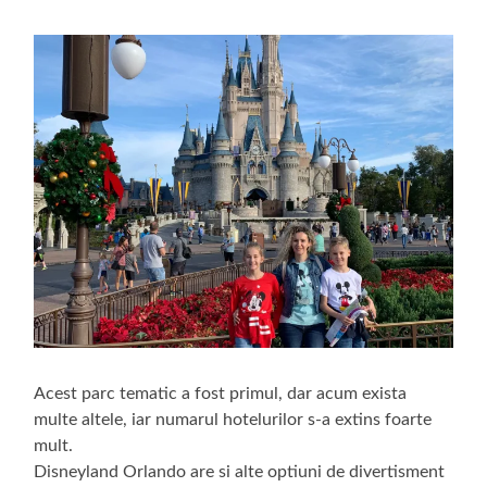
Acest parc tematic a fost primul, dar acum exista
multe altele, iar numarul hotelurilor s-a extins foarte
mult.
Disneyland Orlando are si alte optiuni de divertisment