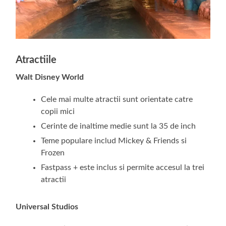
Atractiile
Walt Disney World
Cele mai multe atractii sunt orientate catre
copii mici
Cerinte de inaltime medie sunt la 35 de inch
Teme populare includ Mickey & Friends si
Frozen
Fastpass + este inclus si permite accesul la trei
atractii
Universal Studios