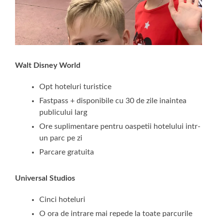
Walt Disney World
Opt hoteluri turistice
Fastpass + disponibile cu 30 de zile inaintea
publicului larg
Ore suplimentare pentru oaspetii hotelului intr-
un parc pe zi
Parcare gratuita
Universal Studios
Cinci hoteluri
O ora de intrare mai repede la toate parcurile