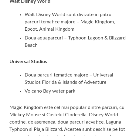
Walt Disney World
Walt Disney World sunt divizate in patru
parcuri tematice majore – Magic Kingdom,
Epcot, Animal Kingdom
Doua aquaparcuri – Typhoon Lagoon & Blizzard
Beach
Universal Studios
Doua parcuri tematice majore – Universal
Studios Florida & Islands of Adventure
Volcano Bay water park
Magic Kingdom este cel mai popular dintre parcuri, cu
Mickey Mouse si Castelul Cinderella. Disney World
contine, de asemenea, doua parcuri acvatice, Laguna
Typhoon si Plaja Blizzard. Acestea sunt deschise pe tot