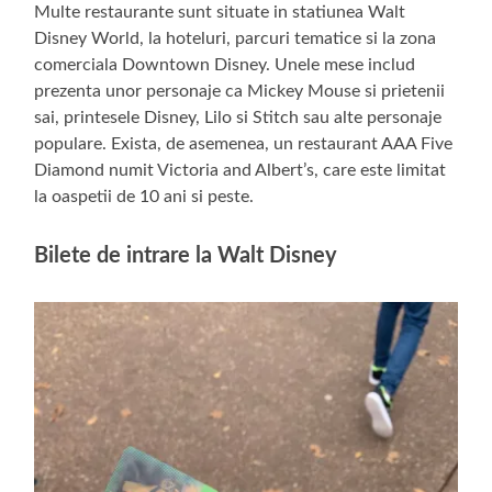
Multe restaurante sunt situate in statiunea Walt
Disney World, la hoteluri, parcuri tematice si la zona
comerciala Downtown Disney. Unele mese includ
prezenta unor personaje ca Mickey Mouse si prietenii
sai, printesele Disney, Lilo si Stitch sau alte personaje
populare. Exista, de asemenea, un restaurant AAA Five
Diamond numit Victoria and Albert’s, care este limitat
la oaspetii de 10 ani si peste.
Bilete de intrare la Walt Disney