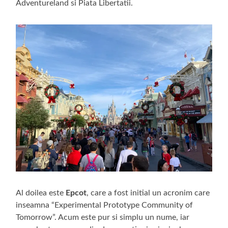
Adventureland si Piata Libertatii.
Al doilea este
Epcot
, care a fost initial un acronim care
inseamna “Experimental Prototype Community of
Tomorrow”. Acum este pur si simplu un nume, iar