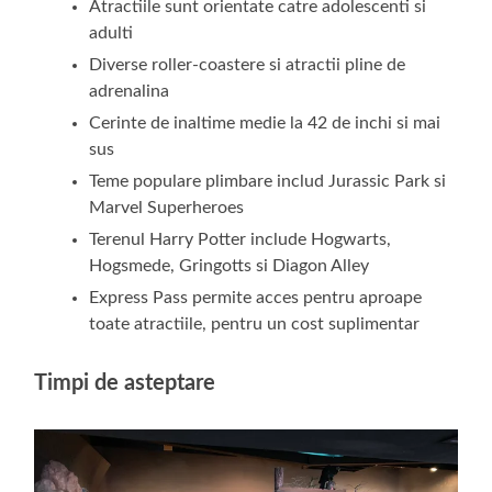
Atractiile sunt orientate catre adolescenti si
adulti
Diverse roller-coastere si atractii pline de
adrenalina
Cerinte de inaltime medie la 42 de inchi si mai
sus
Teme populare plimbare includ Jurassic Park si
Marvel Superheroes
Terenul Harry Potter include Hogwarts,
Hogsmede, Gringotts si Diagon Alley
Express Pass permite acces pentru aproape
toate atractiile, pentru un cost suplimentar
Timpi de asteptare