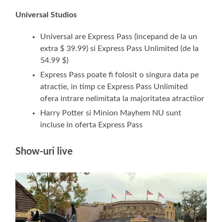
Universal Studios
Universal are Express Pass (incepand de la un
extra $ 39.99) si Express Pass Unlimited (de la
54.99 $)
Express Pass poate fi folosit o singura data pe
atractie, in timp ce Express Pass Unlimited
ofera intrare nelimitata la majoritatea atractiior
Harry Potter si Minion Mayhem NU sunt
incluse in oferta Express Pass
Show-uri live