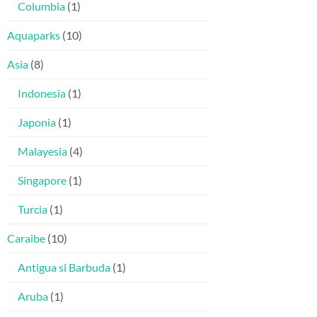
Columbia
(1)
Aquaparks
(10)
Asia
(8)
Indonesia
(1)
Japonia
(1)
Malayesia
(4)
Singapore
(1)
Turcia
(1)
Caraibe
(10)
Antigua si Barbuda
(1)
Aruba
(1)