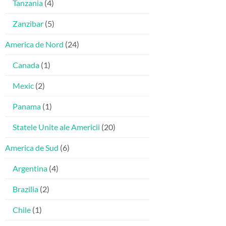
Tanzania
(4)
Zanzibar
(5)
America de Nord
(24)
Canada
(1)
Mexic
(2)
Panama
(1)
Statele Unite ale Americii
(20)
America de Sud
(6)
Argentina
(4)
Brazilia
(2)
Chile
(1)