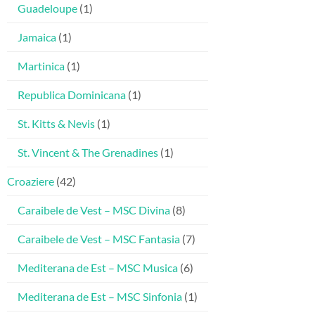
Guadeloupe
(1)
Jamaica
(1)
Martinica
(1)
Republica Dominicana
(1)
St. Kitts & Nevis
(1)
St. Vincent & The Grenadines
(1)
Croaziere
(42)
Caraibele de Vest – MSC Divina
(8)
Caraibele de Vest – MSC Fantasia
(7)
Mediterana de Est – MSC Musica
(6)
Mediterana de Est – MSC Sinfonia
(1)