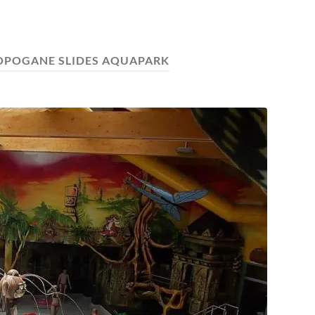
OPOGANE SLIDES AQUAPARK