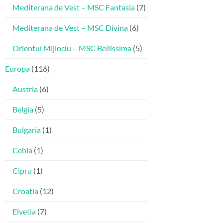
Mediterana de Vest – MSC Fantasia
(7)
Mediterana de Vest – MSC Divina
(6)
Orientul Mijlociu – MSC Bellissima
(5)
Europa
(116)
Austria
(6)
Belgia
(5)
Bulgaria
(1)
Cehia
(1)
Cipru
(1)
Croatia
(12)
Elvetia
(7)