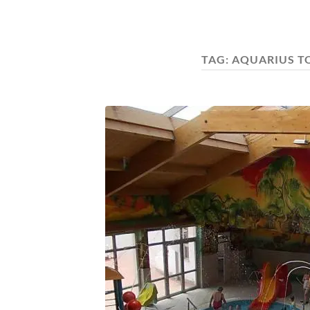
TAG:
AQUARIUS T