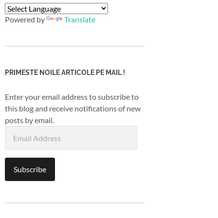
Powered by
Translate
PRIMESTE NOILE ARTICOLE PE MAIL !
Enter your email address to subscribe to
this blog and receive notifications of new
posts by email.
Email
Address
Subscribe