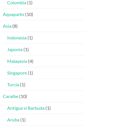
Columbia
(1)
Aquaparks
(10)
Asia
(8)
Indonesia
(1)
Japonia
(1)
Malayesia
(4)
Singapore
(1)
Turcia
(1)
Caraibe
(10)
Antigua si Barbuda
(1)
Aruba
(1)