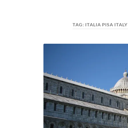
TAG:
ITALIA PISA ITAL