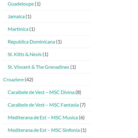
Guadeloupe
(1)
Jamaica
(1)
Martinica
(1)
Republica Dominicana
(1)
St. Kitts & Nevis
(1)
St. Vincent & The Grenadines
(1)
Croaziere
(42)
Caraibele de Vest – MSC Divina
(8)
Caraibele de Vest – MSC Fantasia
(7)
Mediterana de Est – MSC Musica
(6)
Mediterana de Est – MSC Sinfonia
(1)