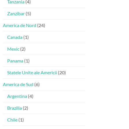
Tanzania
(4)
Zanzibar
(5)
America de Nord
(24)
Canada
(1)
Mexic
(2)
Panama
(1)
Statele Unite ale Americii
(20)
America de Sud
(6)
Argentina
(4)
Brazilia
(2)
Chile
(1)