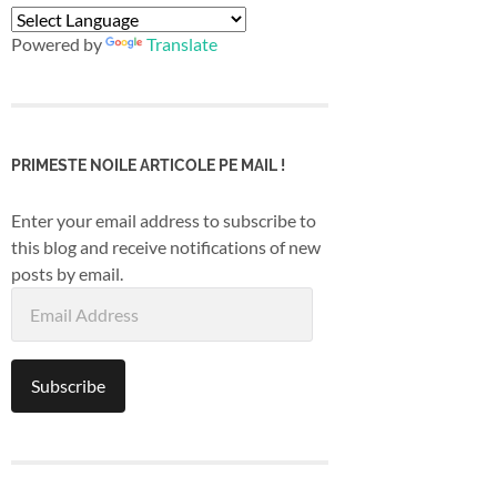
Powered by
Translate
PRIMESTE NOILE ARTICOLE PE MAIL !
Enter your email address to subscribe to
this blog and receive notifications of new
posts by email.
Email
Address
Subscribe