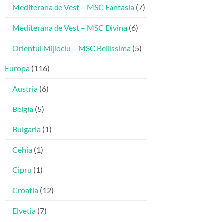
Mediterana de Vest – MSC Fantasia
(7)
Mediterana de Vest – MSC Divina
(6)
Orientul Mijlociu – MSC Bellissima
(5)
Europa
(116)
Austria
(6)
Belgia
(5)
Bulgaria
(1)
Cehia
(1)
Cipru
(1)
Croatia
(12)
Elvetia
(7)