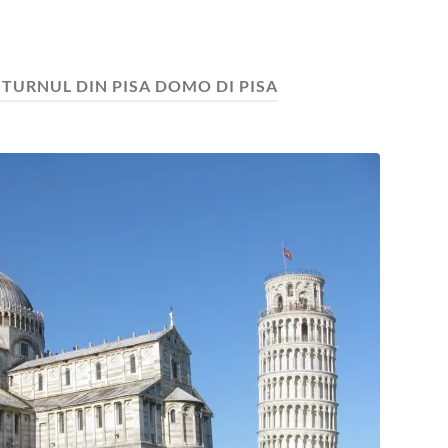
Y TURNUL DIN PISA DOMO DI PISA