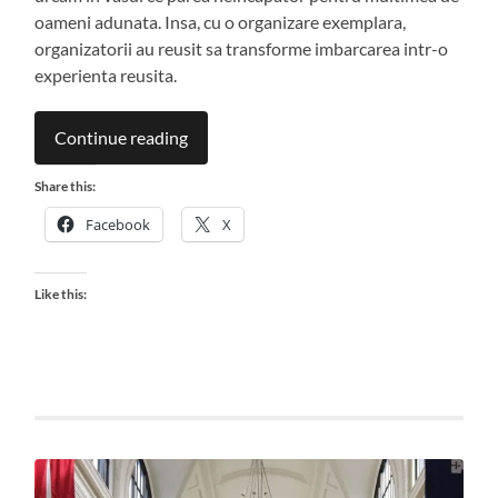
oameni adunata. Insa, cu o organizare exemplara,
organizatorii au reusit sa transforme imbarcarea intr-o
experienta reusita.
Continue reading
Share this:
Facebook
X
Like this: