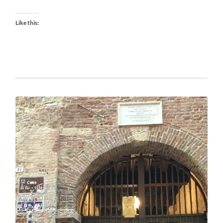
Like this: